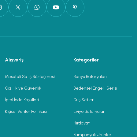
Alışveriş
Kategoriler
Mesafeli Satış Sözleşmesi
Banyo Bataryaları
Gizlilik ve Güvenlik
Bedensel Engelli Serisi
İptal İade Koşullari
Duş Setleri
Kişisel Veriler Politikası
Eviye Bataryaları
Hırdavat
Kampanyalı Ürünler