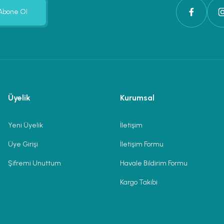
Abone Ol
Üyelik
Kurumsal
Yeni Üyelik
İletişim
Üye Girişi
İletişim Formu
Şifremi Unuttum
Havale Bildirim Formu
Kargo Takibi