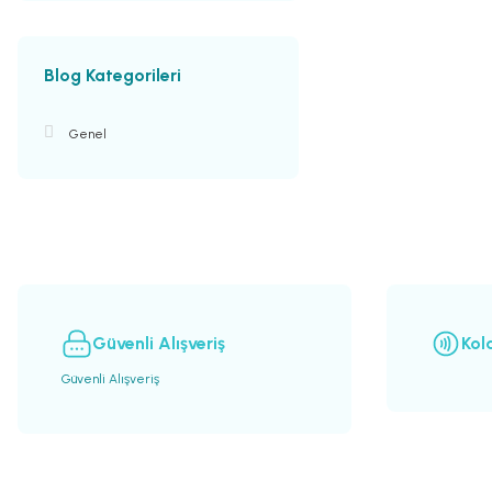
Blog Kategorileri
Genel
Güvenli Alışveriş
Kol
Güvenli Alışveriş