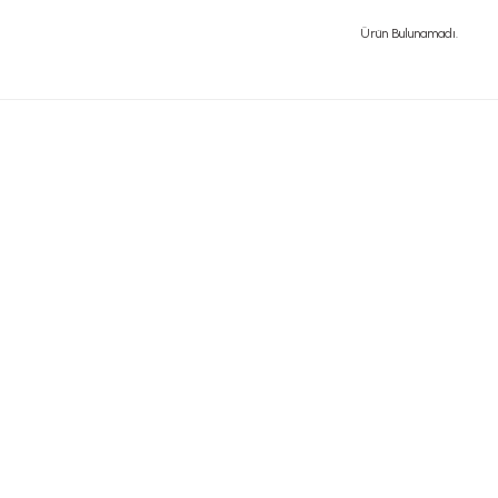
Ürün Bulunamadı.