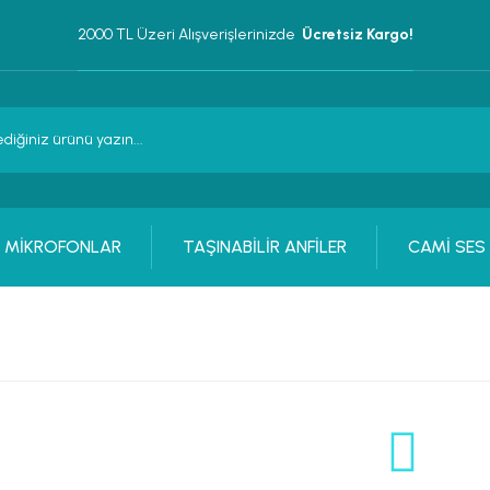
2000 TL Üzeri Alışverişlerinizde 
 Ücretsiz Kargo!
MİKROFONLAR
TAŞINABİLİR ANFİLER
CAMİ SES