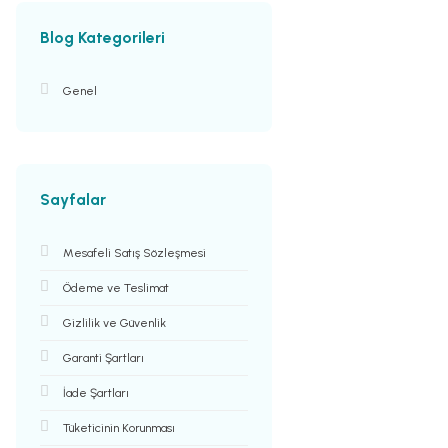
Blog Kategorileri
Genel
Sayfalar
Mesafeli Satış Sözleşmesi
Ödeme ve Teslimat
Gizlilik ve Güvenlik
Garanti Şartları
İade Şartları
Tüketicinin Korunması