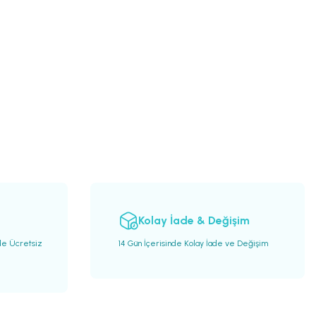
Kolay İade & Değişim
de Ücretsiz
14 Gün İçerisinde Kolay İade ve Değişim