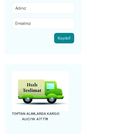
Kaydol!
TOPTAN ALIMLARDA KARGO
ALICIYA AİTTİR