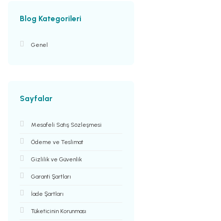
Blog Kategorileri
Genel
Sayfalar
Mesafeli Satış Sözleşmesi
Ödeme ve Teslimat
Gizlilik ve Güvenlik
Garanti Şartları
İade Şartları
Tüketicinin Korunması