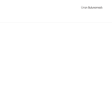
Ürün Bulunamadı.