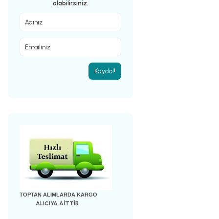
olabilirsiniz.
Kaydol!
TOPTAN ALIMLARDA KARGO
ALICIYA AİTTİR