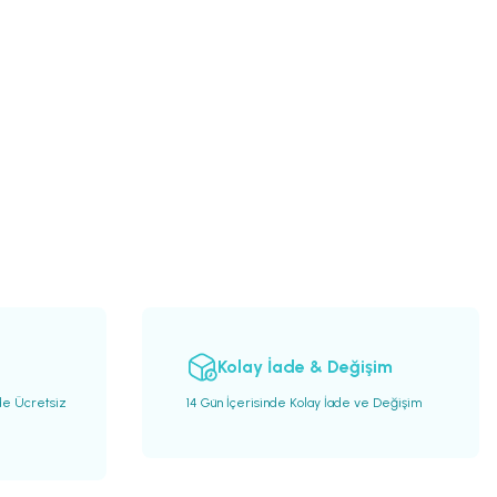
Kolay İade & Değişim
de Ücretsiz
14 Gün İçerisinde Kolay İade ve Değişim