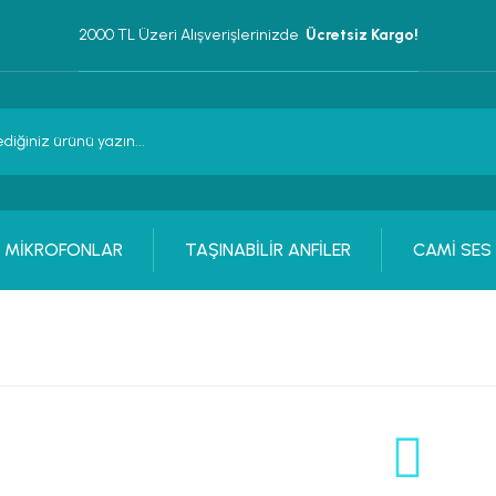
2000 TL Üzeri Alışverişlerinizde 
 Ücretsiz Kargo!
MİKROFONLAR
TAŞINABİLİR ANFİLER
CAMİ SES