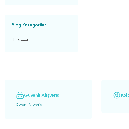
Blog Kategorileri
Genel
Güvenli Alışveriş
Kol
Güvenli Alışveriş