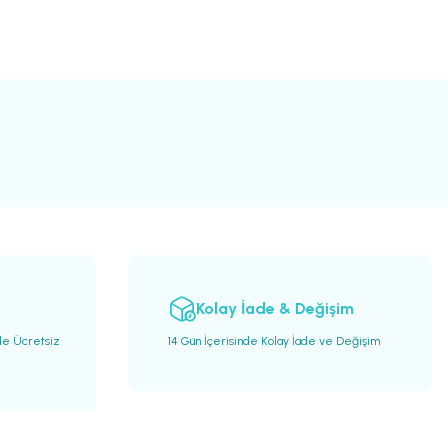
Kolay İade & Değişim
de Ücretsiz
14 Gün İçerisinde Kolay İade ve Değişim