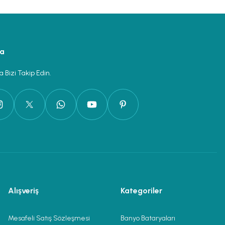
ya
 Bizi Takip Edin.
Alışveriş
Kategoriler
Mesafeli Satış Sözleşmesi
Banyo Bataryaları