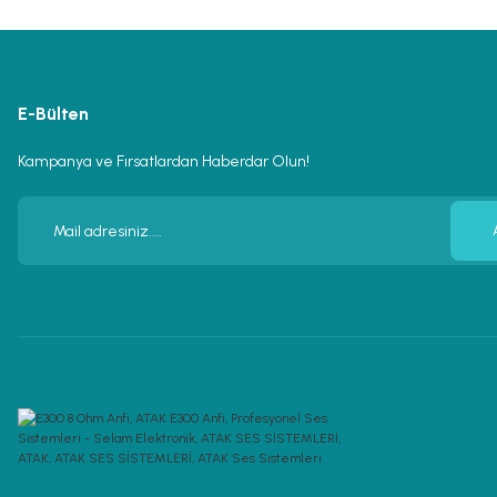
E-Bülten
Kampanya ve Fırsatlardan Haberdar Olun!