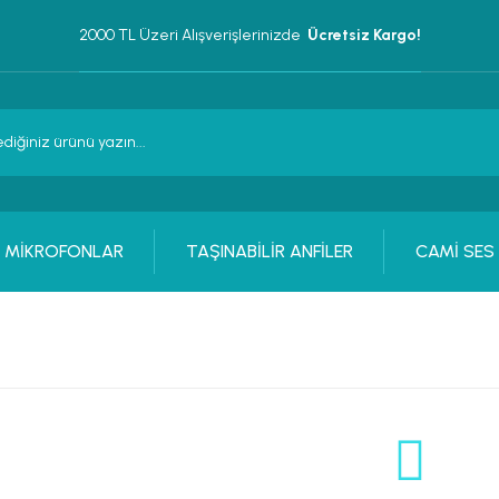
2000 TL Üzeri Alışverişlerinizde 
 Ücretsiz Kargo!
MİKROFONLAR
TAŞINABİLİR ANFİLER
CAMİ SES