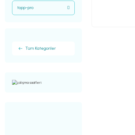
topp-pro
Tüm Kategoriler