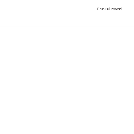
Ürün Bulunamadı.