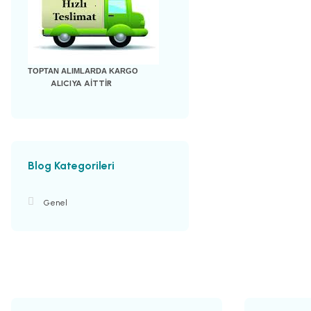
TOPTAN ALIMLARDA KARGO
ALICIYA AİTTİR
Blog Kategorileri
Genel