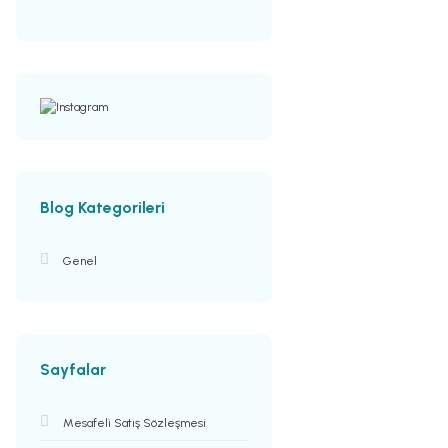
Blog Kategorileri
Genel
Sayfalar
Mesafeli Satış Sözleşmesi