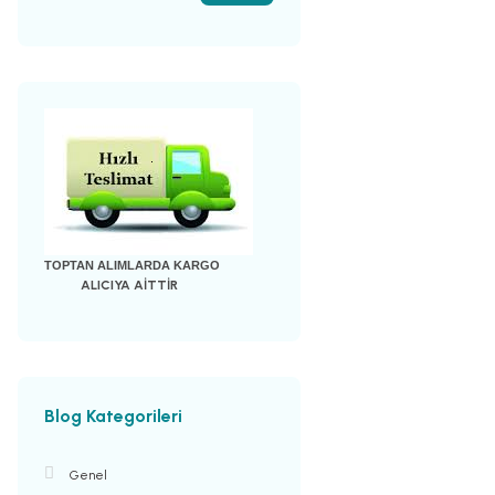
TOPTAN ALIMLARDA KARGO
ALICIYA AİTTİR
Blog Kategorileri
Genel