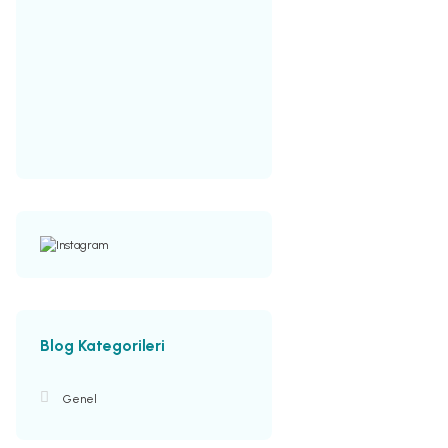
Blog Kategorileri
Genel