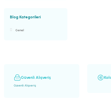
Blog Kategorileri
Genel
Güvenli Alışveriş
Kol
Güvenli Alışveriş