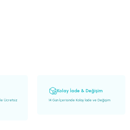
Kolay İade & Değişim
de Ücretsiz
14 Gün İçerisinde Kolay İade ve Değişim