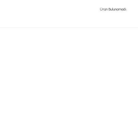
Ürün Bulunamadı.