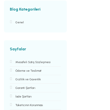
Blog Kategorileri
Genel
Sayfalar
Mesafeli Satış Sözleşmesi
Ödeme ve Teslimat
Gizlilik ve Güvenlik
Garanti Şartları
İade Şartları
Tüketicinin Korunması