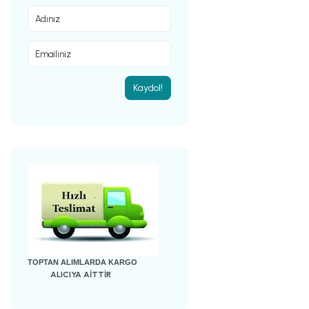
Kaydol!
TOPTAN ALIMLARDA KARGO
ALICIYA AİTTİR