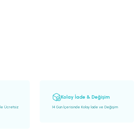
Kolay İade & Değişim
de Ücretsiz
14 Gün İçerisinde Kolay İade ve Değişim