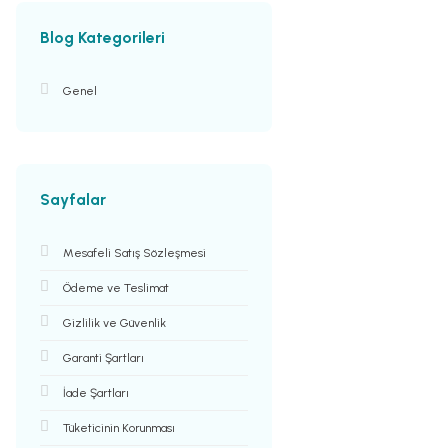
Blog Kategorileri
Genel
Sayfalar
Mesafeli Satış Sözleşmesi
Ödeme ve Teslimat
Gizlilik ve Güvenlik
Garanti Şartları
İade Şartları
Tüketicinin Korunması