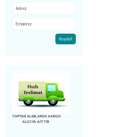
Kaydol!
TOPTAN ALIMLARDA KARGO
ALICIYA AİTTİR