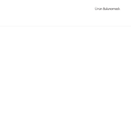
Ürün Bulunamadı.