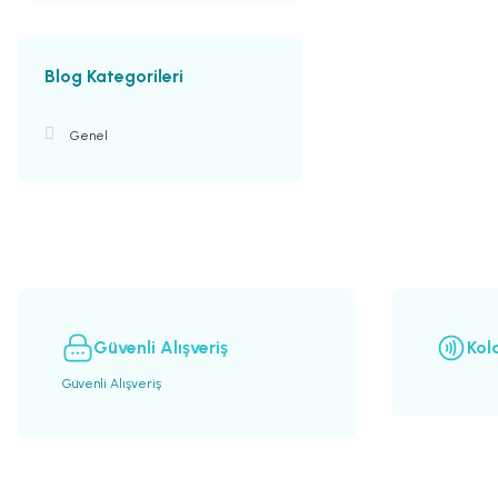
Blog Kategorileri
Genel
Güvenli Alışveriş
Kol
Güvenli Alışveriş