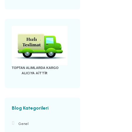
TOPTAN ALIMLARDA KARGO
ALICIYA AİTTİR
Blog Kategorileri
Genel