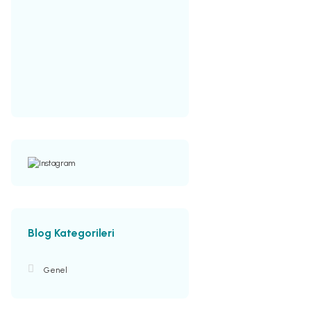
Blog Kategorileri
Genel