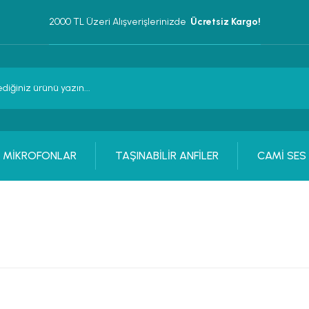
2000 TL Üzeri Alışverişlerinizde 
 Ücretsiz Kargo!
MİKROFONLAR
TAŞINABİLİR ANFİLER
CAMİ SES