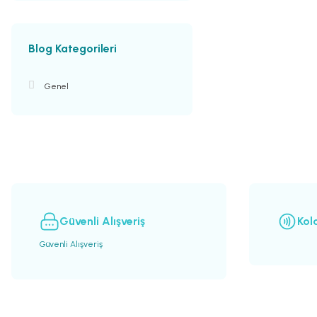
Blog Kategorileri
Genel
Güvenli Alışveriş
Kol
Güvenli Alışveriş