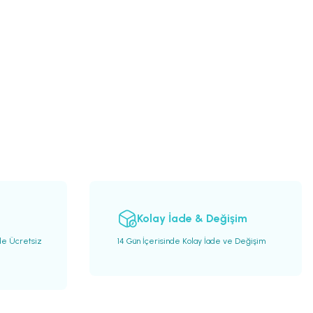
Kolay İade & Değişim
de Ücretsiz
14 Gün İçerisinde Kolay İade ve Değişim