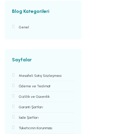
Blog Kategorileri
Genel
Sayfalar
Mesafeli Satış Sözleşmesi
Ödeme ve Teslimat
Gizlilik ve Güvenlik
Garanti Şartları
İade Şartları
Tüketicinin Korunması