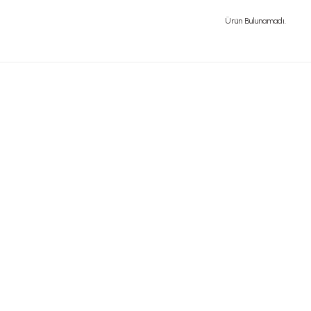
Ürün Bulunamadı.