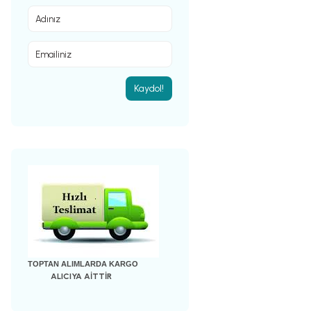
Kaydol!
TOPTAN ALIMLARDA KARGO
ALICIYA AİTTİR