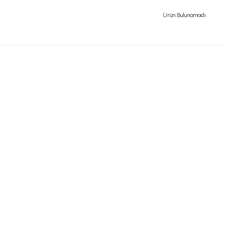
Ürün Bulunamadı.