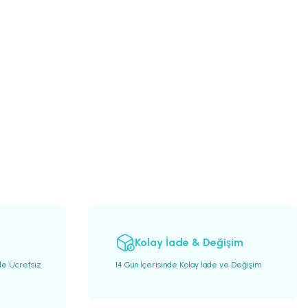
Kolay İade & Değişim
de Ücretsiz
14 Gün İçerisinde Kolay İade ve Değişim