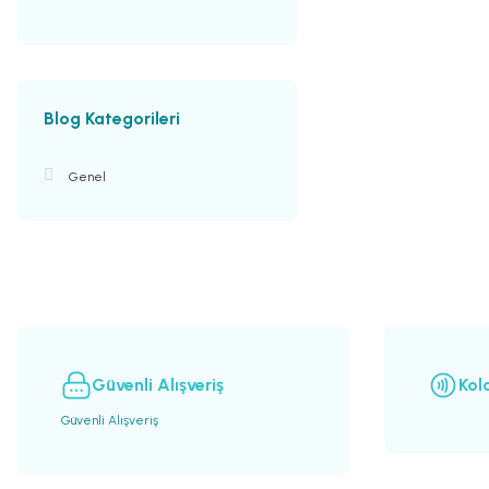
Blog Kategorileri
Genel
Güvenli Alışveriş
Kol
Güvenli Alışveriş