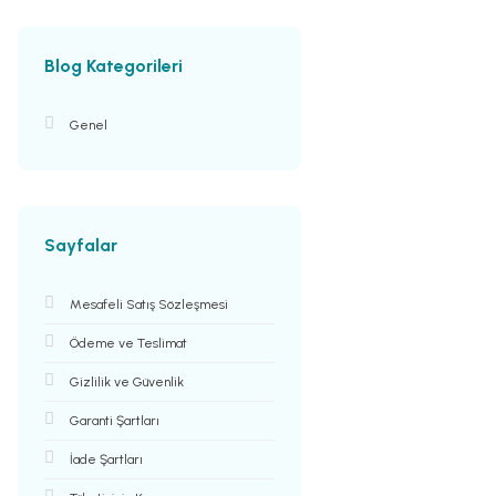
Blog Kategorileri
Genel
Sayfalar
Mesafeli Satış Sözleşmesi
Ödeme ve Teslimat
Gizlilik ve Güvenlik
Garanti Şartları
İade Şartları