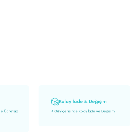
Kolay İade & Değişim
de Ücretsiz
14 Gün İçerisinde Kolay İade ve Değişim