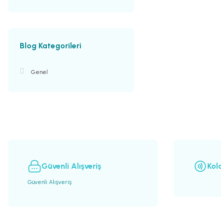
Blog Kategorileri
Genel
Güvenli Alışveriş
Kol
Güvenli Alışveriş