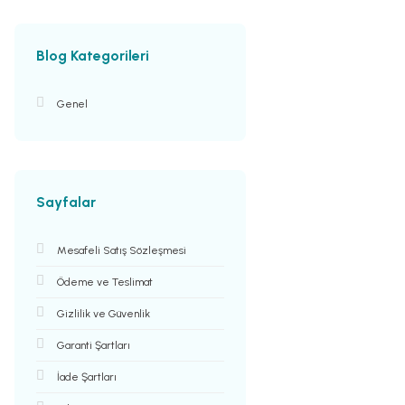
Blog Kategorileri
Genel
Sayfalar
Mesafeli Satış Sözleşmesi
Ödeme ve Teslimat
Gizlilik ve Güvenlik
Garanti Şartları
İade Şartları