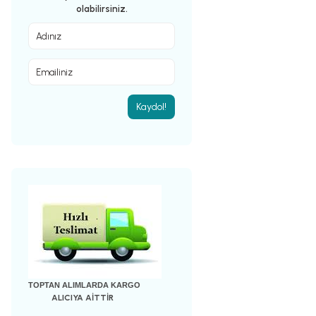
olabilirsiniz.
Kaydol!
TOPTAN ALIMLARDA KARGO
ALICIYA AİTTİR