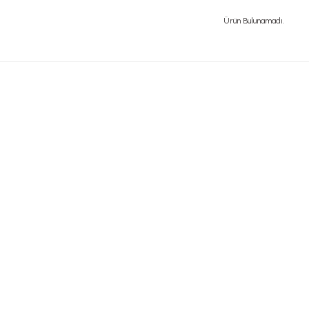
Ürün Bulunamadı.