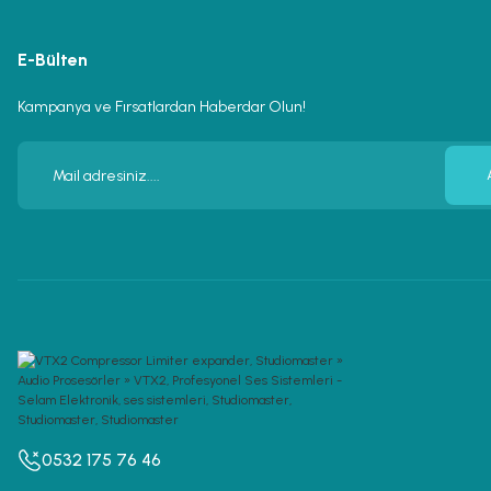
E-Bülten
Kampanya ve Fırsatlardan Haberdar Olun!
0532 175 76 46