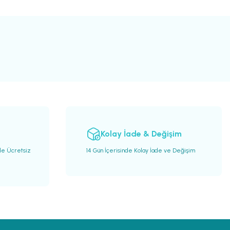
Kolay İade & Değişim
de Ücretsiz
14 Gün İçerisinde Kolay İade ve Değişim