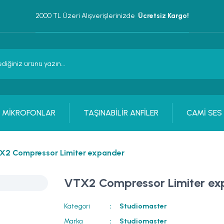
2000 TL Üzeri Alışverişlerinizde 
 Ücretsiz Kargo!
MİKROFONLAR
TAŞINABİLİR ANFİLER
CAMİ SES
X2 Compressor Limiter expander
VTX2 Compressor Limiter ex
Kategori
Studiomaster
Marka
Studiomaster