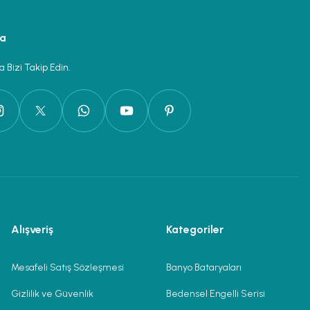
ya
 Bizi Takip Edin.
Alışveriş
Kategoriler
Mesafeli Satış Sözleşmesi
Banyo Bataryaları
Gizlilik ve Güvenlik
Bedensel Engelli Serisi