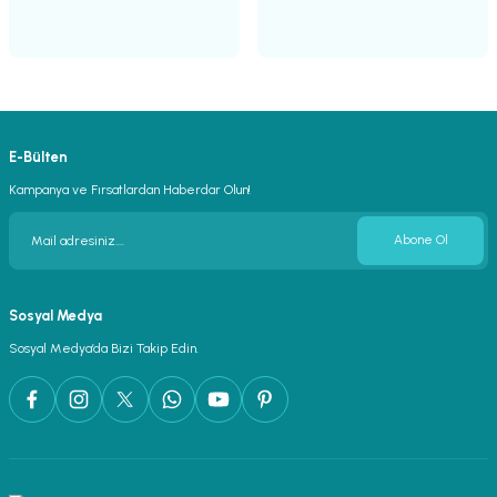
E-Bülten
Kampanya ve Fırsatlardan Haberdar Olun!
Abone Ol
Sosyal Medya
Sosyal Medya’da Bizi Takip Edin.