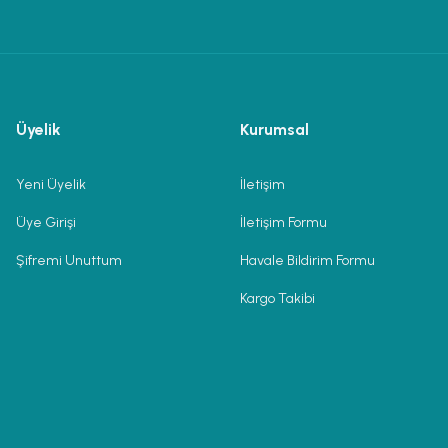
Üyelik
Kurumsal
Yeni Üyelik
İletişim
Üye Girişi
İletişim Formu
Şifremi Unuttum
Havale Bildirim Formu
Kargo Takibi