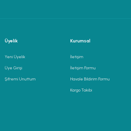
Üyelik
Kurumsal
Yeni Üyelik
İletişim
Üye Girişi
İletişim Formu
Şifremi Unuttum
Havale Bildirim Formu
Kargo Takibi