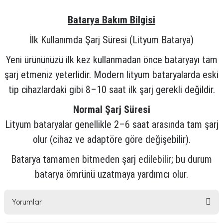
Batarya Bakım Bilgisi
İlk Kullanımda Şarj Süresi (Lityum Batarya)
Yeni ürününüzü ilk kez kullanmadan önce bataryayı tam
şarj etmeniz yeterlidir. Modern lityum bataryalarda eski
tip cihazlardaki gibi 8–10 saat ilk şarj gerekli değildir.
Normal Şarj Süresi
Lityum bataryalar genellikle 2–6 saat arasında tam şarj
olur (cihaz ve adaptöre göre değişebilir).
Batarya tamamen bitmeden şarj edilebilir; bu durum
batarya ömrünü uzatmaya yardımcı olur.
Yorumlar