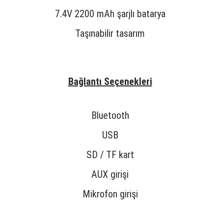
7.4V 2200 mAh şarjlı batarya
Taşınabilir tasarım
Bağlantı Seçenekleri
Bluetooth
USB
SD / TF kart
AUX girişi
Mikrofon girişi