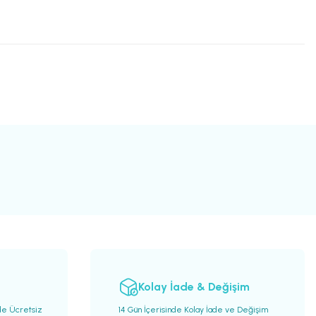
Kolay İade & Değişim
de Ücretsiz
14 Gün İçerisinde Kolay İade ve Değişim