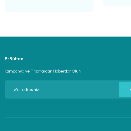
E-Bülten
Kampanya ve Fırsatlardan Haberdar Olun!