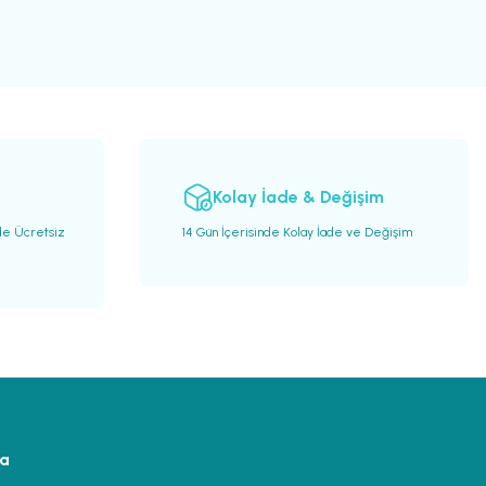
Kolay İade & Değişim
de Ücretsiz
14 Gün İçerisinde Kolay İade ve Değişim
ya