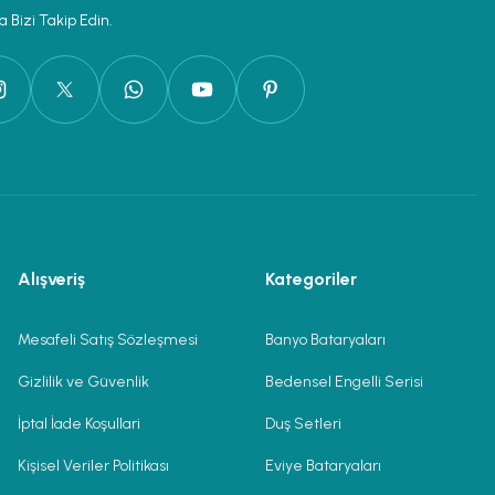
 Bizi Takip Edin.
Alışveriş
Kategoriler
Mesafeli Satış Sözleşmesi
Banyo Bataryaları
Gizlilik ve Güvenlik
Bedensel Engelli Serisi
İptal İade Koşullari
Duş Setleri
Kişisel Veriler Politikası
Eviye Bataryaları