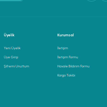
Üyelik
Kurumsal
Yeni Üyelik
İletişim
Üye Girişi
İletişim Formu
Şifremi Unuttum
Havale Bildirim Formu
Kargo Takibi