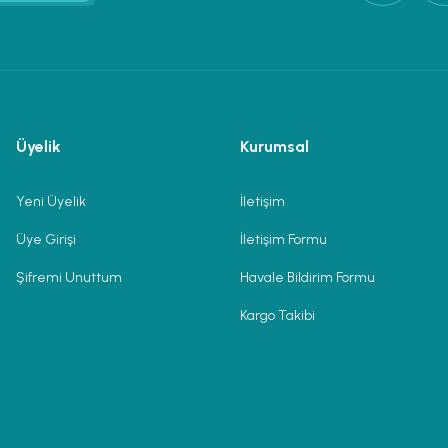
Üyelik
Kurumsal
Yeni Üyelik
İletişim
Üye Girişi
İletişim Formu
Şifremi Unuttum
Havale Bildirim Formu
Kargo Takibi