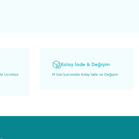
Kolay İade & Değişim
de Ücretsiz
14 Gün İçerisinde Kolay İade ve Değişim