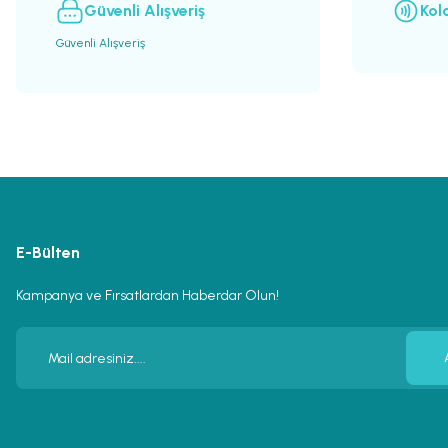
Güvenli Alışveriş
Kol
Güvenli Alışveriş
E-Bülten
Kampanya ve Fırsatlardan Haberdar Olun!