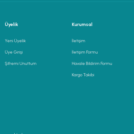
Üyelik
Kurumsal
Yeni Üyelik
İletişim
Üye Girişi
İletişim Formu
Şifremi Unuttum
Havale Bildirim Formu
Kargo Takibi