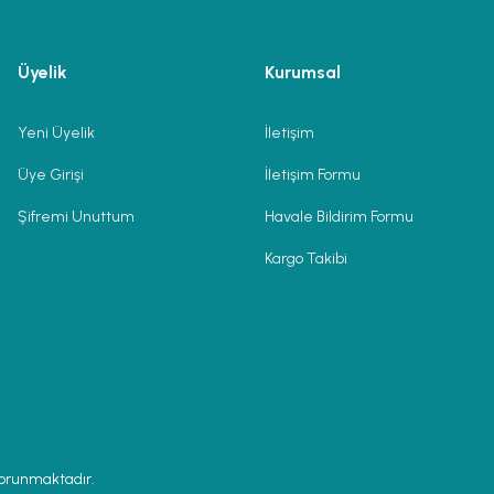
Üyelik
Kurumsal
Yeni Üyelik
İletişim
Üye Girişi
İletişim Formu
Şifremi Unuttum
Havale Bildirim Formu
Kargo Takibi
 korunmaktadır.