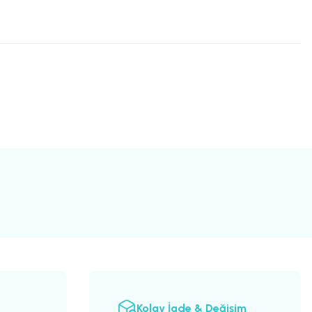
Kolay İade & Değişim