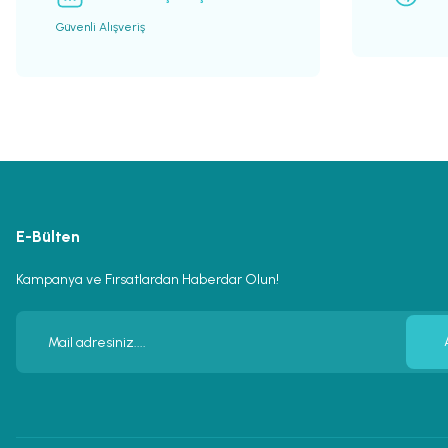
Güvenli Alışveriş
E-Bülten
Kampanya ve Fırsatlardan Haberdar Olun!