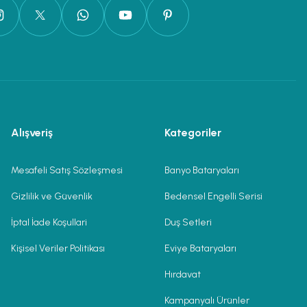
Alışveriş
Kategoriler
Mesafeli Satış Sözleşmesi
Banyo Bataryaları
Gizlilik ve Güvenlik
Bedensel Engelli Serisi
İptal İade Koşullari
Duş Setleri
Kişisel Veriler Politikası
Eviye Bataryaları
Hırdavat
Kampanyalı Ürünler