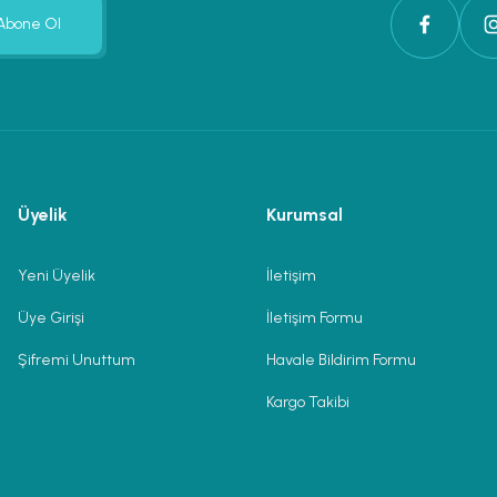
Abone Ol
Üyelik
Kurumsal
Yeni Üyelik
İletişim
Üye Girişi
İletişim Formu
Şifremi Unuttum
Havale Bildirim Formu
Kargo Takibi