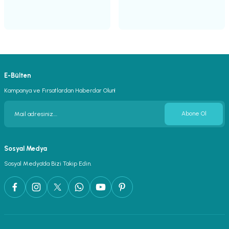
E-Bülten
Kampanya ve Fırsatlardan Haberdar Olun!
Abone Ol
Sosyal Medya
Sosyal Medya’da Bizi Takip Edin.